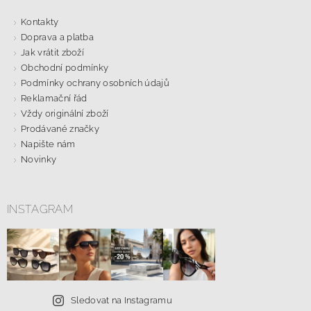
Kontakty
Doprava a platba
Jak vrátit zboží
Obchodní podmínky
Podmínky ochrany osobních údajů
Reklamační řád
Vždy originální zboží
Prodávané značky
Napište nám
Novinky
INSTAGRAM
Sledovat na Instagramu