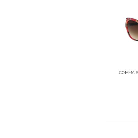
COMMA SL