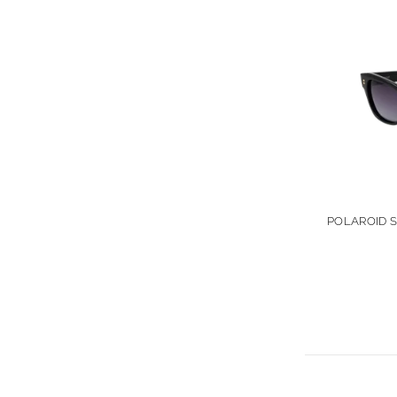
POLAROID S