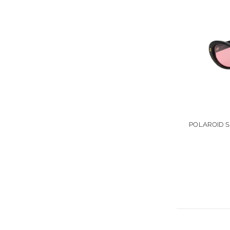
POLAROID S