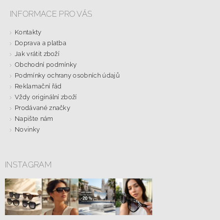
INFORMACE PRO VÁS
Kontakty
Doprava a platba
Jak vrátit zboží
Obchodní podmínky
Podmínky ochrany osobních údajů
Reklamační řád
Vždy originální zboží
Prodávané značky
Napište nám
Novinky
INSTAGRAM