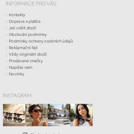
INFORMACE PRO VÁS
Kontakty
Doprava a platba
Jak vrátit zboží
Obchodní podmínky
Podmínky ochrany osobních údajů
Reklamační řád
Vždy originální zboží
Prodávané značky
Napište nám
Novinky
INSTAGRAM