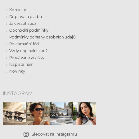
Kontakty
Doprava a platba
Jak vrátit zboží
Obchodní podmínky
Podmínky ochrany osobních údajů
Reklamační řád
Vždy originální zboží
Prodávané značky
Napište nám
Novinky
INSTAGRAM
Sledovat na Instagramu