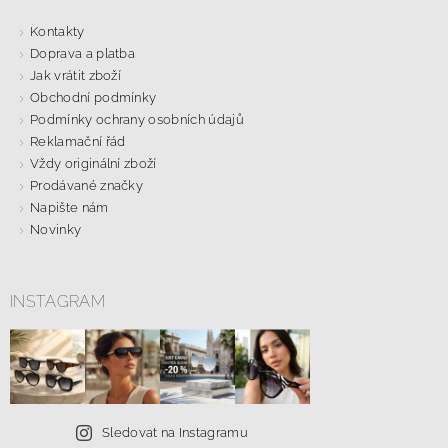
Kontakty
Doprava a platba
Jak vrátit zboží
Obchodní podmínky
Podmínky ochrany osobních údajů
Reklamační řád
Vždy originální zboží
Prodávané značky
Napište nám
Novinky
INSTAGRAM
Sledovat na Instagramu