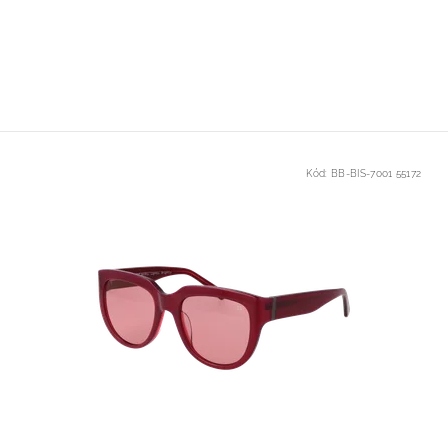
Kód:
BB-BIS-7001 55172