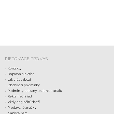
INFORMACE PRO VÁS
Kontakty
Doprava a platba
Jak vrátit zboží
Obchodní podmínky
Podmínky ochrany osobních údajů
Reklamační řád
Vždy originální zboží
Prodávané značky
Napište nám