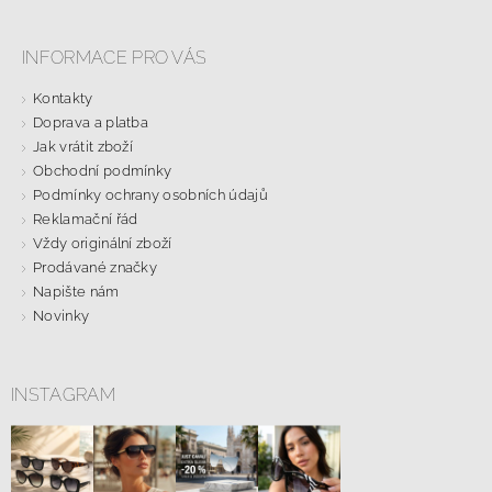
INFORMACE PRO VÁS
Kontakty
Doprava a platba
Jak vrátit zboží
Obchodní podmínky
Podmínky ochrany osobních údajů
Reklamační řád
Vždy originální zboží
Prodávané značky
Napište nám
Novinky
INSTAGRAM