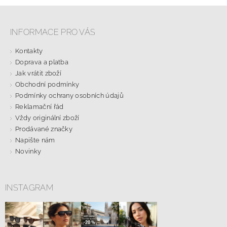
INFORMACE PRO VÁS
Kontakty
Doprava a platba
Jak vrátit zboží
Obchodní podmínky
Podmínky ochrany osobních údajů
Reklamační řád
Vždy originální zboží
Prodávané značky
Napište nám
Novinky
INSTAGRAM