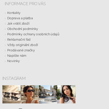
INFORMACE PRO VÁS
Kontakty
Doprava a platba
Jak vrátit zboží
Obchodní podmínky
Podmínky ochrany osobních údajů
Reklamační řád
Vždy originální zboží
Prodávané značky
Napište nám
Novinky
INSTAGRAM