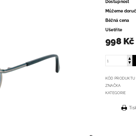
Dostupnost
Můžeme doruč
Běžná cena
Ušetříte
998 Kč
KÓD PRODUKTU
ZNAČKA
KATEGORIE
Tis