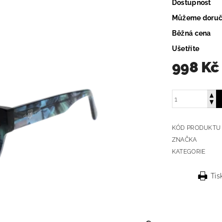
Dostupnost
Můžeme doruč
Běžná cena
Ušetříte
998 Kč
KÓD PRODUKTU
ZNAČKA
KATEGORIE
Tis